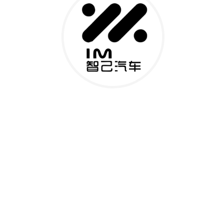
关于我们
业务概况