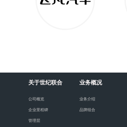
关于世纪联合
业务概况
公司概览
业务介绍
企业里程碑
品牌组合
管理层